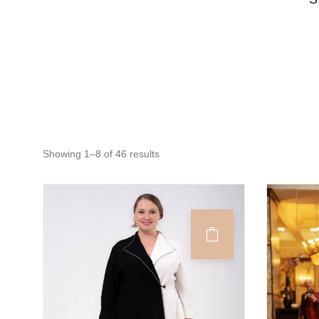
Showing 1–8 of 46 results