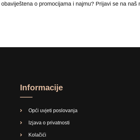
iti obaviještena o promocijama i najmu? Prijavi se na naš 
Informacije
Opći uvjeti poslovanja
Izjava o privatnosti
Kolačići