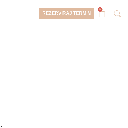
0
REZERVIRAJ TERMIN
4.