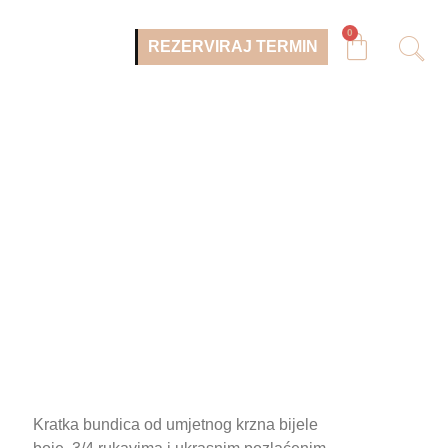
0
REZERVIRAJ TERMIN
Kratka bundica od umjetnog krzna bijele