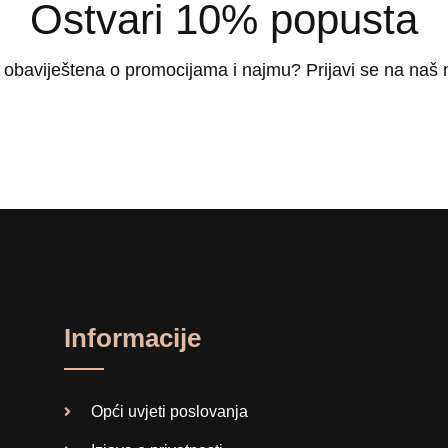
Ostvari 10% popusta
iti obaviještena o promocijama i najmu? Prijavi se na naš 
Informacije
Opći uvjeti poslovanja