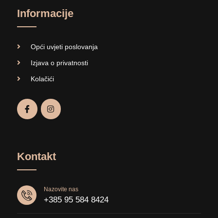
Informacije
Opći uvjeti poslovanja
Izjava o privatnosti
Kolačići
Kontakt
Nazovite nas
+385 95 584 8424