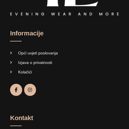
Informacije
Opći uvjeti poslovanja
Izjava o privatnosti
Kolačići
Kontakt