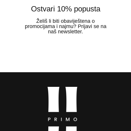
Ostvari 10% popusta
Želiš li biti obaviještena o
promocijama i najmu? Prijavi se na
naš newsletter.