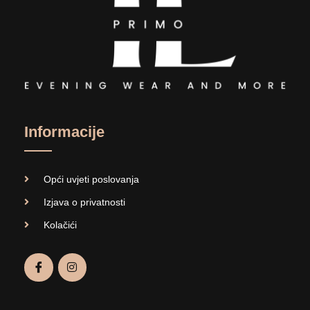
Informacije
Opći uvjeti poslovanja
Izjava o privatnosti
Kolačići