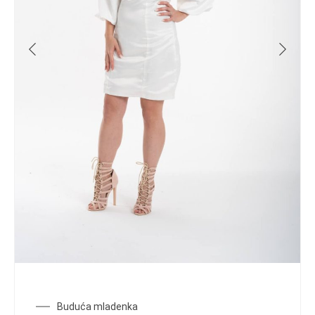
Buduća mladenka