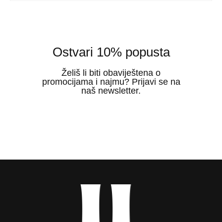
Ostvari 10% popusta
Želiš li biti obaviještena o
promocijama i najmu? Prijavi se na
naš newsletter.