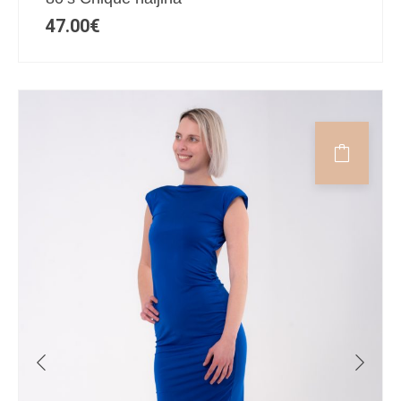
47.00
€