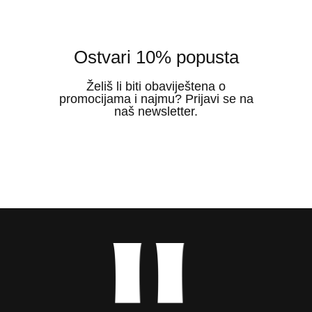
Ostvari 10% popusta
Želiš li biti obaviještena o
promocijama i najmu? Prijavi se na
naš newsletter.