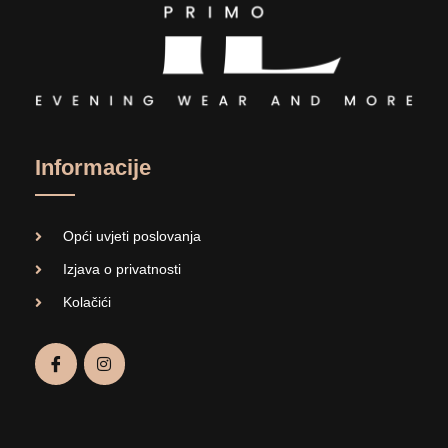
Informacije
Opći uvjeti poslovanja
Izjava o privatnosti
Kolačići