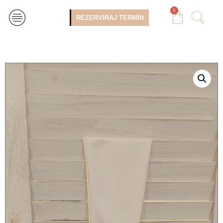
0
REZERVIRAJ TERMIN