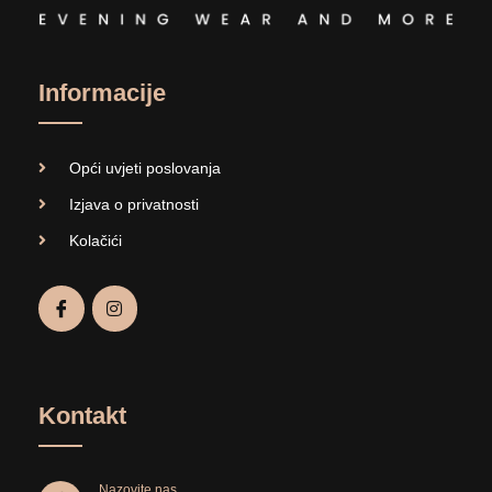
Informacije
Opći uvjeti poslovanja
Izjava o privatnosti
Kolačići
Kontakt
Nazovite nas