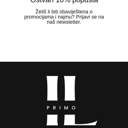
Želiš li biti obaviještena o
promocijama i najmu? Prijavi se na
naš newsletter.